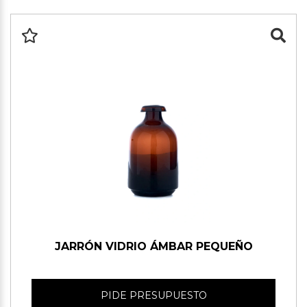
JARRÓN VIDRIO ÁMBAR PEQUEÑO
PIDE PRESUPUESTO