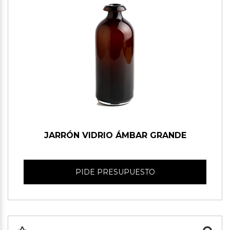
JARRÓN VIDRIO ÁMBAR GRANDE
PIDE PRESUPUESTO