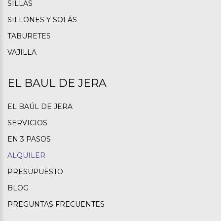
SILLAS
SILLONES Y SOFÁS
TABURETES
VAJILLA
EL BAUL DE JERA
EL BAÚL DE JERA
SERVICIOS
EN 3 PASOS
ALQUILER
PRESUPUESTO
BLOG
PREGUNTAS FRECUENTES