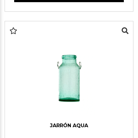
JARRÓN AQUA