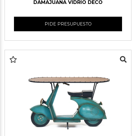
DAMAJUANA VIDRIO DECO
PIDE PRESUPUESTO