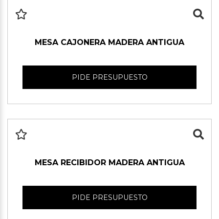
MESA CAJONERA MADERA ANTIGUA
PIDE PRESUPUESTO
MESA RECIBIDOR MADERA ANTIGUA
PIDE PRESUPUESTO