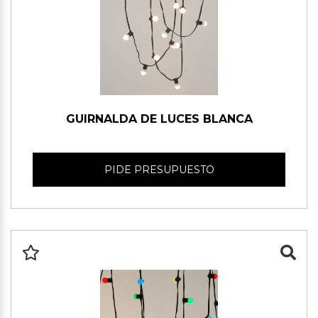
GUIRNALDA DE LUCES BLANCA
PIDE PRESUPUESTO