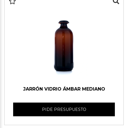
JARRÓN VIDRIO ÁMBAR MEDIANO
PIDE PRESUPUESTO