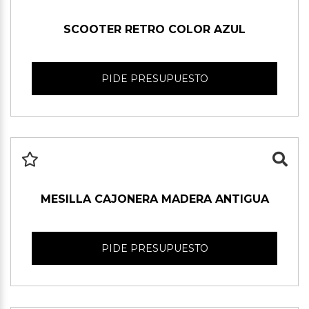
SCOOTER RETRO COLOR AZUL
PIDE PRESUPUESTO
MESILLA CAJONERA MADERA ANTIGUA
PIDE PRESUPUESTO