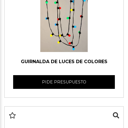
GUIRNALDA DE LUCES DE COLORES
PIDE PRESUPUESTO