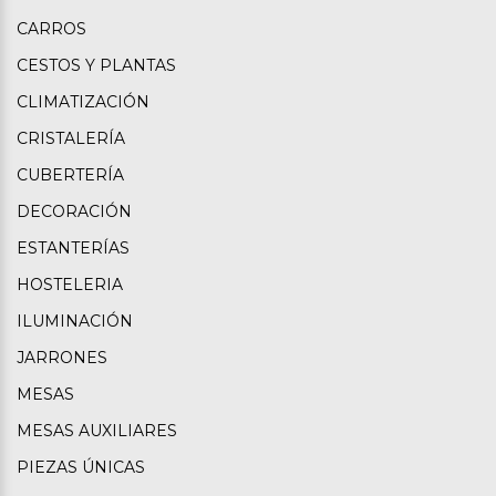
CARROS
CESTOS Y PLANTAS
CLIMATIZACIÓN
CRISTALERÍA
CUBERTERÍA
DECORACIÓN
ESTANTERÍAS
HOSTELERIA
ILUMINACIÓN
JARRONES
MESAS
MESAS AUXILIARES
PIEZAS ÚNICAS